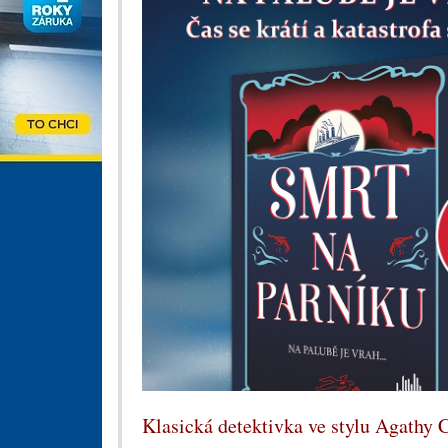
Klasická detektivka ve stylu Agathy C