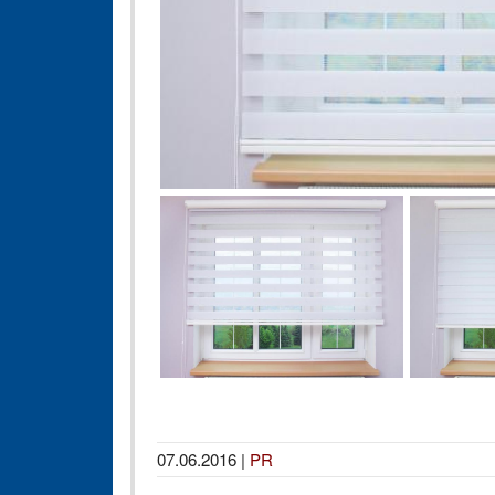
07.06.2016
|
PR