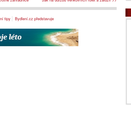
ní tipy
Bydlení.cz představuje