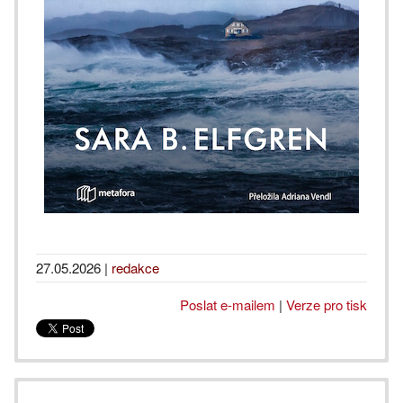
27.05.2026
|
redakce
Poslat e-mailem
|
Verze pro tisk