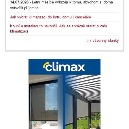
14.07.2026
- Letní měsíce vybízejí k tomu, abychom si doma
vytvořili příjemné...
Jak vybrat klimatizaci do bytu, domu i kanceláře
Koupí a instalací to nekončí. Jak se správně starat o vaši
klimatizaci
>> všechny články