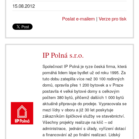
15.08.2012
Poslat e-mailem
|
Verze pro tisk
IP Polná s.r.o.
Společnost IP Polná je ryze česká firma, která
pomáhá lidem lépe bydlet už od roku 1995. Za
tuto dobu zateplila více než 30 100 rodinných
domů, opravila přes 1 200 bytovek a v Praze
postavila 4 velké bytové domy s celkovým
počtem 380 bytů, přičemž dalších 1 000 bytů
aktuálně připravuje do prodeje. Vypracovala se
mezi lídry v oboru a již 30 let poskytuje
zákazníkům špičkové služby ve stavebnictví.
Všechny projekty realizuje na klíč – od
administrace, jednání s úřady, vyřízení dotací
a financování až po finální realizaci. Lidský