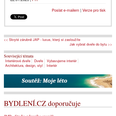
Poslat e-mailem
|
Verze pro tisk
<< Skryté zárubně JAP - luxus, který si zasloužíte
Jak vybrat dveře do bytu >>
Související témata
Interiérové dveře
Dveře
Vybavujeme interiér
Architektura, design, styl
Interiér
BYDLENÍ.CZ doporučuje