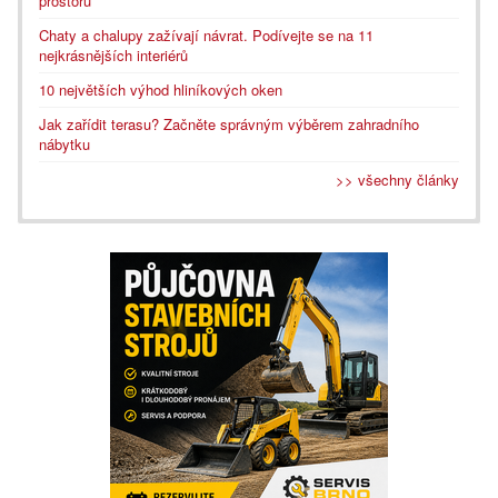
prostoru
Chaty a chalupy zažívají návrat. Podívejte se na 11
nejkrásnějších interiérů
10 největších výhod hliníkových oken
Jak zařídit terasu? Začněte správným výběrem zahradního
nábytku
>> všechny články