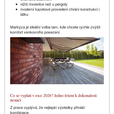
nižší investice než u pergoly
moderní kazetové provedení chrání konstrukci i
látku
Markýza je ideální volba tam, kde chcete rychle zvýšit
komfort venkovního posezení.
Co se vyplatí v roce 2026? Jedno řešení k dokonalosti
nestačí
Z praxe vyplývá, že nejlepší výsledky přináší
kombinace: