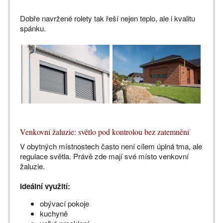
Dobře navržené rolety tak řeší nejen teplo, ale i kvalitu
spánku.
Venkovní žaluzie: světlo pod kontrolou bez zatemnění
V obytných místnostech často není cílem úplná tma, ale
regulace světla. Právě zde mají své místo venkovní
žaluzie.
Ideální využití:
obývací pokoje
kuchyně