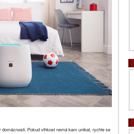
 v domácnosti. Pokud vlhkost nemá kam unikat, rychle se