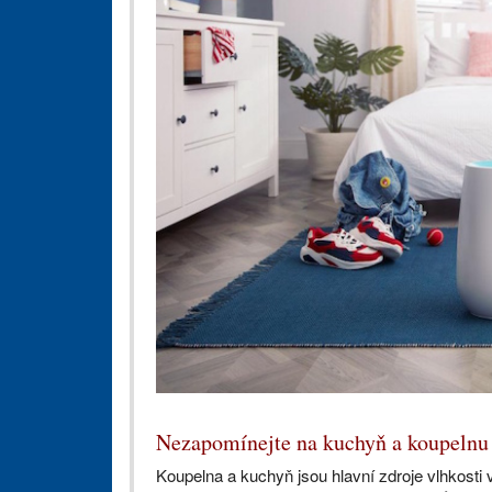
Nezapomínejte na kuchyň a koupelnu
Koupelna a kuchyň jsou hlavní zdroje vlhkosti