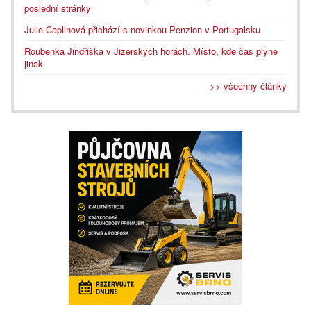
poslední stránky
Julie Caplinová přichází s novinkou Penzion v Portugalsku
Roubenka Jindřiška v Jizerských horách. Místo, kde čas plyne
jinak
>> všechny články