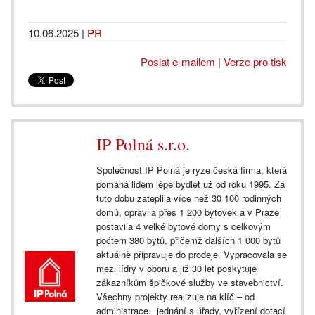
10.06.2025
|
PR
Poslat e-mailem
|
Verze pro tisk
IP Polná s.r.o.
Společnost IP Polná je ryze česká firma, která
pomáhá lidem lépe bydlet už od roku 1995. Za
tuto dobu zateplila více než 30 100 rodinných
domů, opravila přes 1 200 bytovek a v Praze
postavila 4 velké bytové domy s celkovým
počtem 380 bytů, přičemž dalších 1 000 bytů
aktuálně připravuje do prodeje. Vypracovala se
mezi lídry v oboru a již 30 let poskytuje
zákazníkům špičkové služby ve stavebnictví.
Všechny projekty realizuje na klíč – od
administrace, jednání s úřady, vyřízení dotací