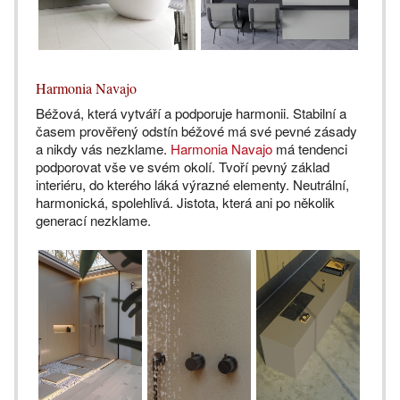
Harmonia Navajo
Béžová, která vytváří a podporuje harmonii. Stabilní a
časem prověřený odstín béžové má své pevné zásady
a nikdy vás nezklame.
Harmonia Navajo
má tendenci
podporovat vše ve svém okolí. Tvoří pevný základ
interiéru, do kterého láká výrazné elementy. Neutrální,
harmonická, spolehlivá. Jistota, která ani po několik
generací nezklame.