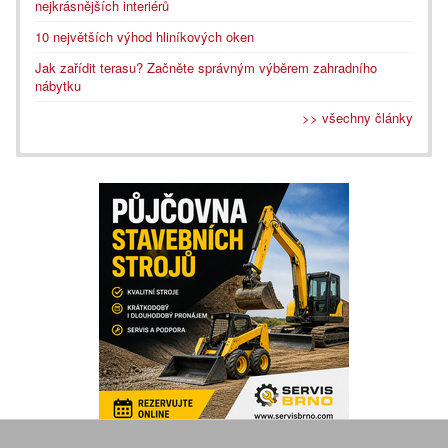
nejkrásnějších interiérů
10 největších výhod hliníkových oken
Jak zařídit terasu? Začněte správným výběrem zahradního
nábytku
>> všechny články