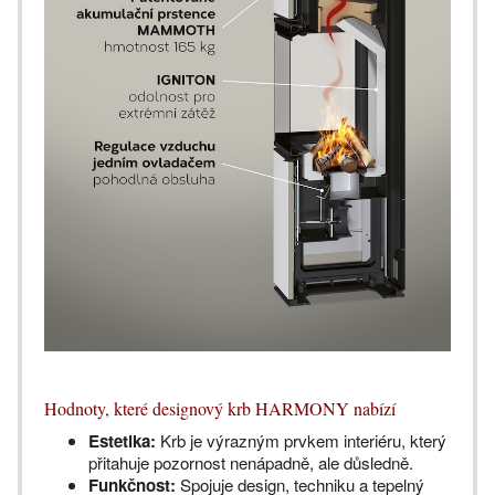
Hodnoty, které designový krb HARMONY nabízí
Estetika:
Krb je výrazným prvkem interiéru, který
přitahuje pozornost nenápadně, ale důsledně.
Funkčnost:
Spojuje design, techniku a tepelný