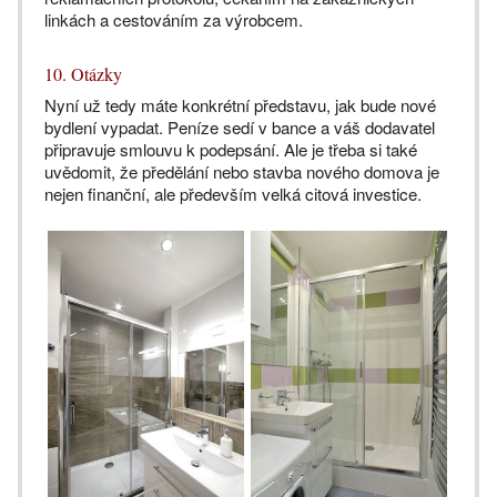
linkách a cestováním za výrobcem.
10. Otázky
Nyní už tedy máte konkrétní představu, jak bude nové
bydlení vypadat. Peníze sedí v bance a váš dodavatel
připravuje smlouvu k podepsání. Ale je třeba si také
uvědomit, že předělání nebo stavba nového domova je
nejen finanční, ale především velká citová investice.