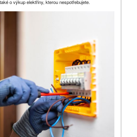
a také o výkup elektřiny, kterou nespotřebujete.