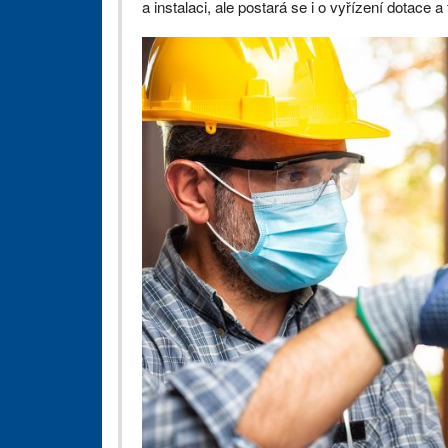
a instalaci, ale postará se i o vyřízení dotace 