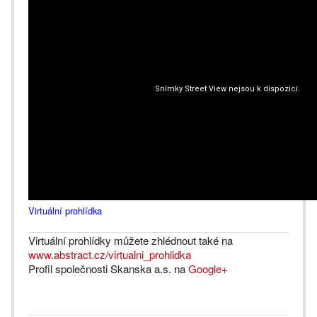
Virtuální prohlídka
Virtuální prohlídky můžete zhlédnout také na
www.abstract.cz/virtualni_prohlidka
Profil společnosti Skanska a.s. na
Google+