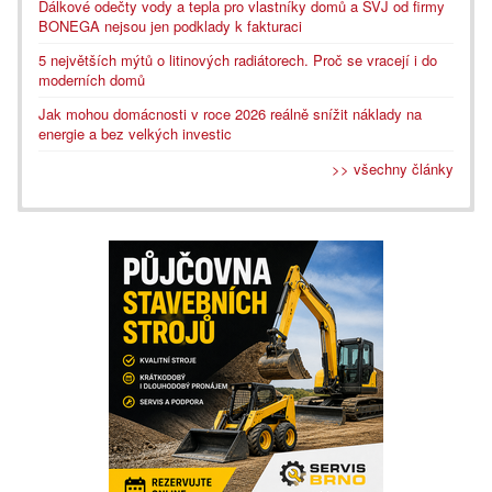
Dálkové odečty vody a tepla pro vlastníky domů a SVJ od firmy
BONEGA nejsou jen podklady k fakturaci
5 největších mýtů o litinových radiátorech. Proč se vracejí i do
moderních domů
Jak mohou domácnosti v roce 2026 reálně snížit náklady na
energie a bez velkých investic
>> všechny články