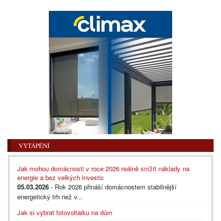
VYTÁPĚNÍ
Jak mohou domácnosti v roce 2026 reálně snížit náklady na
energie a bez velkých investic
05.03.2026
- Rok 2026 přináší domácnostem stabilnější
energetický trh než v...
Jak si vybrat fotovoltaiku na dům