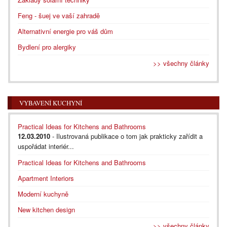
Feng - šuej ve vaší zahradě
Alternativní energie pro váš dům
Bydlení pro alergiky
>> všechny články
VYBAVENÍ KUCHYNÍ
Practical Ideas for Kitchens and Bathrooms
12.03.2010
- Ilustrovaná publikace o tom jak prakticky zařídit a
uspořádat interiér...
Practical Ideas for Kitchens and Bathrooms
Apartment Interiors
Moderní kuchyně
New kitchen design
>> všechny články