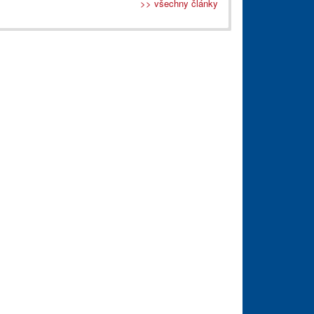
>> všechny články