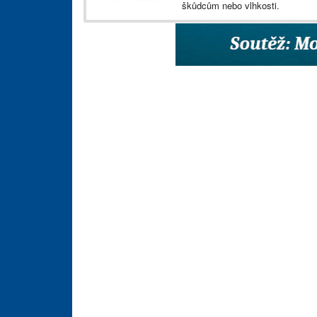
škůdcům nebo vlhkosti.