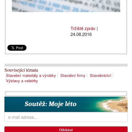
Tržiště zpráv
|
24.08.2016
Související témata
Stavební materiály a výrobky
Stavební firmy
Stavebnictví
Výstavy a veletrhy
Odebírat