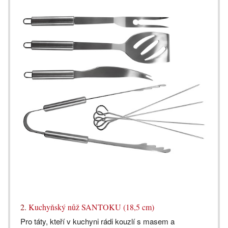
2.
Kuchyňský nůž SANTOKU (18,5 cm)
Pro táty, kteří v kuchyni rádi kouzlí s masem a