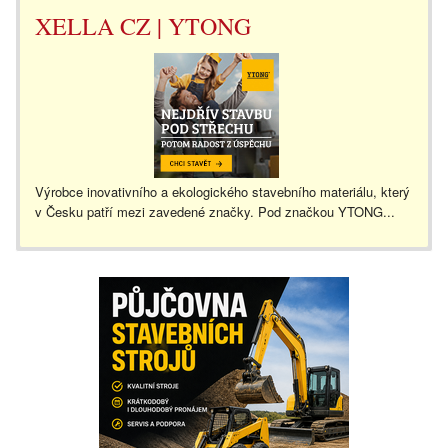
XELLA CZ | YTONG
Výrobce inovativního a ekologického stavebního materiálu, který
v Česku patří mezi zavedené značky. Pod značkou YTONG...