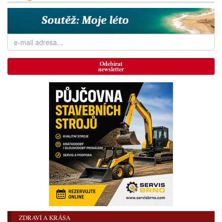
Odebírat
newsletter
ZDRAVÍ A KRÁSA