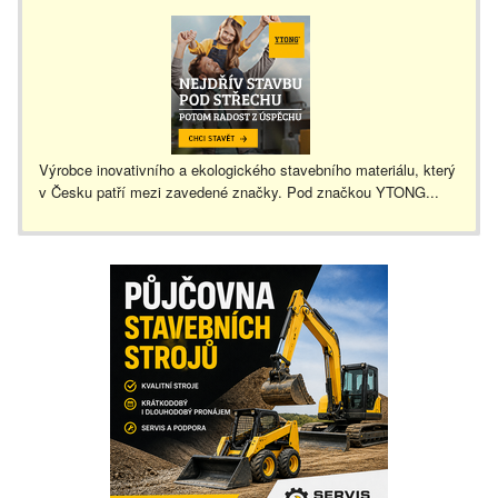
Výrobce inovativního a ekologického stavebního materiálu, který
v Česku patří mezi zavedené značky. Pod značkou YTONG...