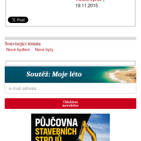
19.11.2015
Související témata
Nové bydlení
Nové byty
Odebírat
newsletter