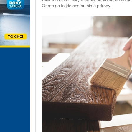
Osmo na to jde cestou čisté přírody.