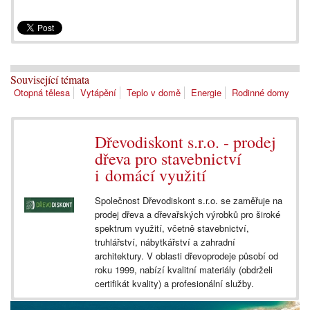
Související témata
Otopná tělesa
Vytápění
Teplo v domě
Energie
Rodinné domy
Dřevodiskont s.r.o. - prodej
dřeva pro stavebnictví
i domácí využití
Společnost Dřevodiskont s.r.o. se zaměřuje na
prodej dřeva a dřevařských výrobků pro široké
spektrum využití, včetně stavebnictví,
truhlářství, nábytkářství a zahradní
architektury. V oblasti dřevoprodeje působí od
roku 1999, nabízí kvalitní materiály (obdrželi
certifikát kvality) a profesionální služby.