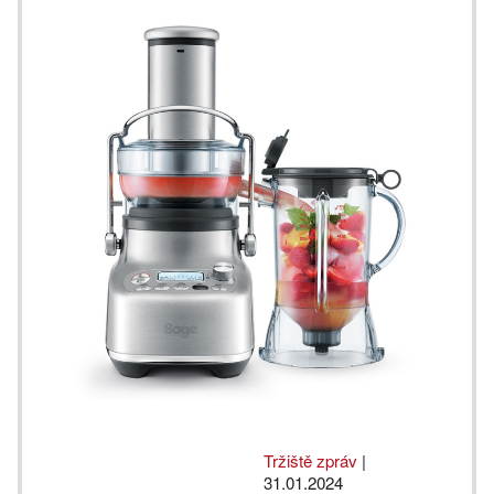
Tržiště zpráv
|
31.01.2024