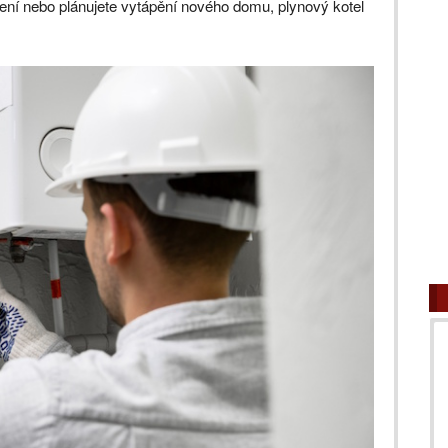
ení nebo plánujete vytápění nového domu, plynový kotel