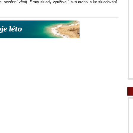
e, sezónní věci). Firmy sklady využívají jako archiv a ke skladování