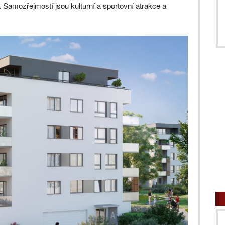
 Samozřejmostí jsou kulturní a sportovní atrakce a