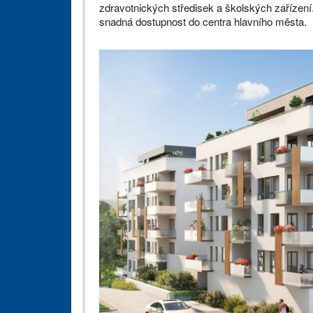
zdravotnických středisek a školských zařízení.
snadná dostupnost do centra hlavního města.