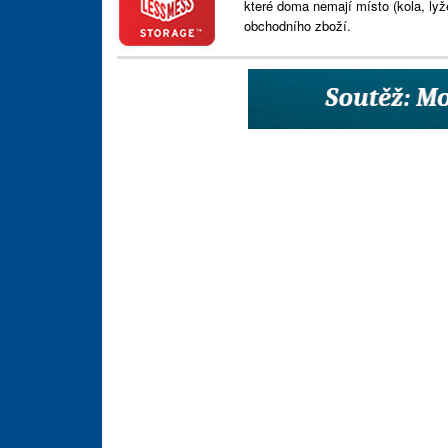
které doma nemají místo (kola, lyž
obchodního zboží.