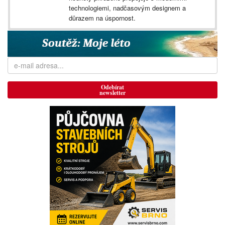
technologiemi, nadčasovým designem a
důrazem na úspornost.
Odebírat
newsletter