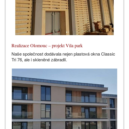
Realizace Olomouc – projekt Vila park
Naše společnost dodávala nejen plastová okna Classic
Tri 76, ale i skleněné zábradlí.