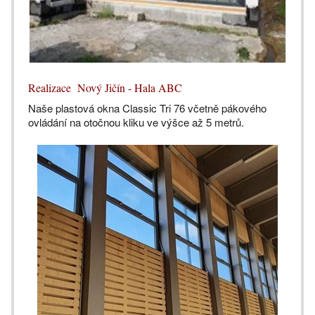
Realizace Nový Jičín - Hala ABC
Naše plastová okna Classic Tri 76 včetně pákového
ovládání na otočnou kliku ve výšce až 5 metrů.