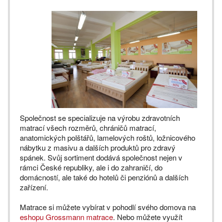
Společnost se specializuje na výrobu zdravotních
matrací všech rozměrů, chráničů matrací,
anatomických polštářů, lamelových roštů, ložnicového
nábytku z masivu a dalších produktů pro zdravý
spánek. Svůj sortiment dodává společnost nejen v
rámci České republiky, ale i do zahraničí, do
domácností, ale také do hotelů či penziónů a dalších
zařízení.
Matrace si můžete vybírat v pohodlí svého domova na
eshopu Grossmann matrace
. Nebo můžete využít