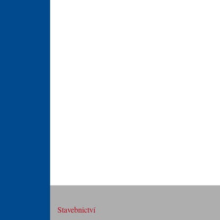
Stavebnictví