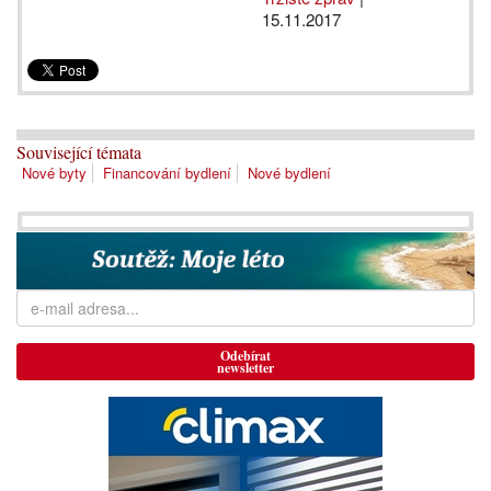
15.11.2017
Související témata
Nové byty
Financování bydlení
Nové bydlení
Odebírat
newsletter