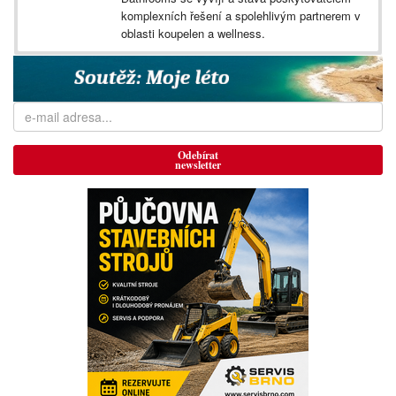
komplexních řešení a spolehlivým partnerem v
oblasti koupelen a wellness.
Odebírat
newsletter