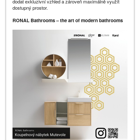
dodat exkluzivní vzhled a zároveň maximálně využít
dostupný prostor.
RONAL Bathrooms – the art of modern bathrooms