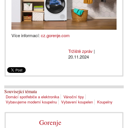
Více informací:
cz.gorenje.com
Tržiště zpráv
|
20.11.2024
Související témata
Domácí spotřebiče a elektronika
Vánoční tipy
Vybavujeme moderní koupelnu
Vybavení koupelen
Koupelny
Gorenje