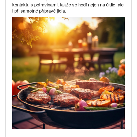
kontaktu s potravinami, takže se hodí nejen na úklid, ale
i při samotné přípravě jídla.