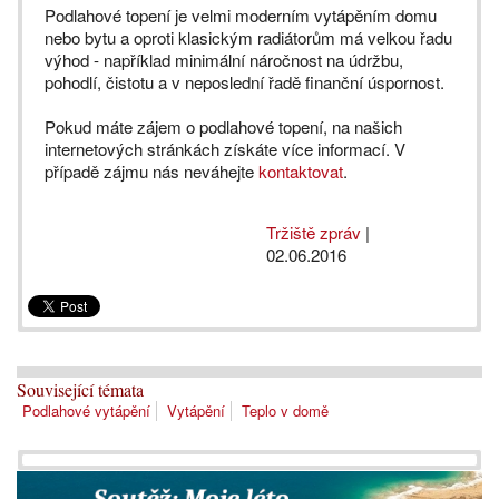
Podlahové topení je velmi moderním vytápěním domu
nebo bytu a oproti klasickým radiátorům má velkou řadu
výhod - například minimální náročnost na údržbu,
pohodlí, čistotu a v neposlední řadě finanční úspornost.
Pokud máte zájem o podlahové topení, na našich
internetových stránkách získáte více informací. V
případě zájmu nás neváhejte
kontaktovat
.
Tržiště zpráv
|
02.06.2016
Související témata
Podlahové vytápění
Vytápění
Teplo v domě