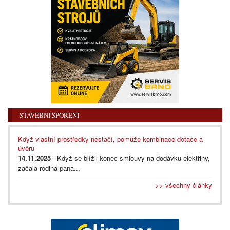
STAVEBNÍ SPOŘENÍ
Když vlastní prostředky nestačí, pomůže kombinace dotace a
úvěru
14.11.2025
- Když se blížil konec smlouvy na dodávku elektřiny,
začala rodina pana...
>> všechny články