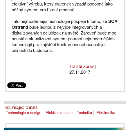
efektivní výrobu, který navenek vypadá podobně jako
běžný systém pro řízení procesů.
Tato nejmodernější technologie přispěje k tomu, že
SCA
Östrand
bude jednou z nejvíce integrovaných a
digitalizovaných celulózek na světě. Zároveň bude moci
neustále aktualizovat systém pomocí nejmodernějších
technologií pro zajištění konkurenceschopnosti její
činnosti do budoucna.
Tržiště zpráv
|
27.11.2017
Související témata
Technologie a design
Elektroinstalace
Technika
Elektronika