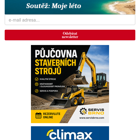
Odebírat
newsletter