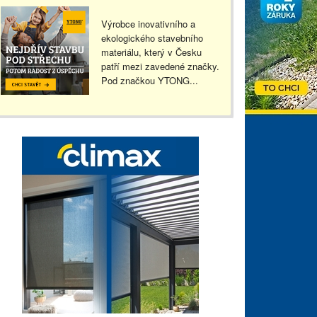
Výrobce inovativního a
ekologického stavebního
materiálu, který v Česku
patří mezi zavedené značky.
Pod značkou YTONG...