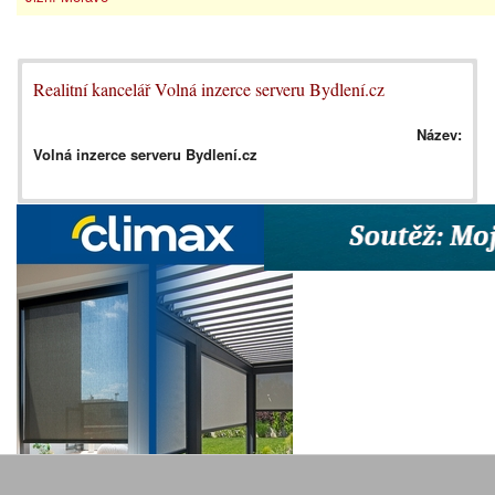
Realitní kancelář Volná inzerce serveru Bydlení.cz
Název:
Volná inzerce serveru Bydlení.cz