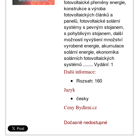
fotovoltaické přeměny energie,
konstrukce a výroba
fotovoltaických článků a
panelů, fotovoltaické solární
systémy s pevným stojanem,
s pohyblivým stojanem, další
možnosti nyvýšení množství
vyrobené energie, akumulace
solární energie, ekonomika
solárních fotovoltaických
systémů ........ Vydání: 1
Další informace:
Rozsah:
160
Jazyk
česky
Ceny Bydlení.cz
Dočasně nedostupné