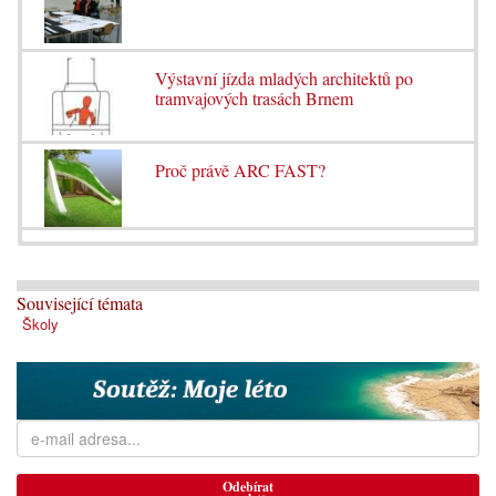
Výstavní jízda mladých architektů po
tramvajových trasách Brnem
Proč právě ARC FAST?
Související témata
Školy
Odebírat