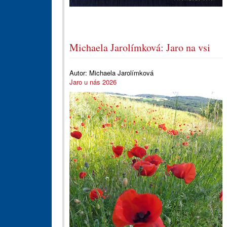
Michaela Jarolímková: Jaro na vsi
Autor:
Michaela Jarolímková
Jaro u nás 2026