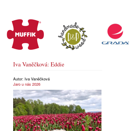
Iva Vaněčková: Eddie
Autor:
Iva Vaněčková
Jaro u nás 2026