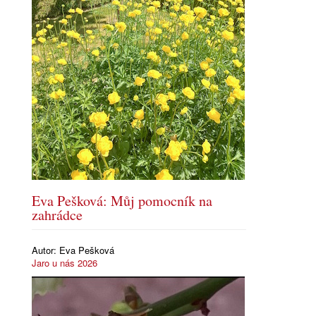
Eva Pešková: Můj pomocník na
zahrádce
Autor:
Eva Pešková
Jaro u nás 2026