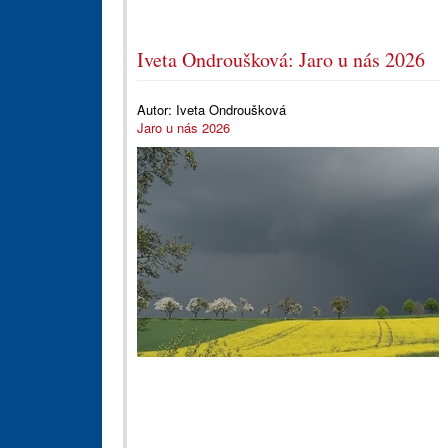
Iveta Ondroušková: Jaro u nás 2026
Autor:
Iveta Ondroušková
Jaro u nás 2026