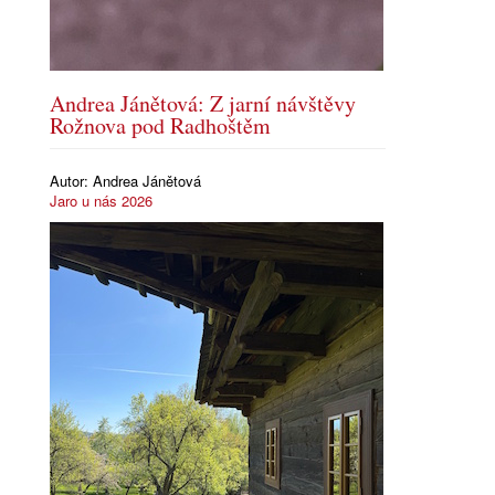
Andrea Jánětová: Z jarní návštěvy
Rožnova pod Radhoštěm
Autor:
Andrea Jánětová
Jaro u nás 2026