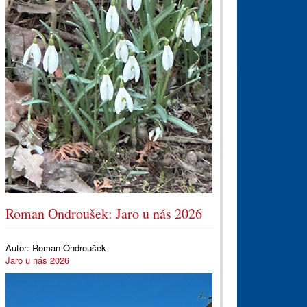
Roman Ondroušek: Jaro u nás 2026
Autor:
Roman Ondroušek
Jaro u nás 2026