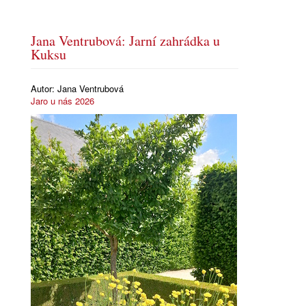
Jana Ventrubová: Jarní zahrádka u
Kuksu
Autor:
Jana Ventrubová
Jaro u nás 2026