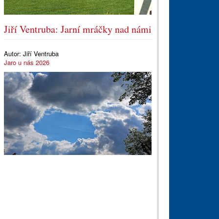
Jiří Ventruba: Jarní mráčky nad námi
Autor:
Jiří Ventruba
Jaro u nás 2026