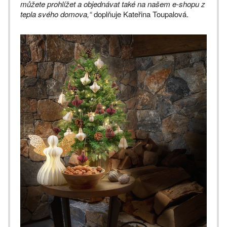
můžete prohlížet a objednávat také na našem e-shopu z
tepla svého domova,“
doplňuje Kateřina Toupalová.